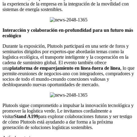
la experiencia de la empresa en la integración de la movilidad con
sistemas de energía sostenibles.
Interacción y colaboración en-profundidad para un futuro más
ecológico
Durante la exposición, Plutools participará en una serie de foros y
seminarios dirigidos por expertos-que abordarán temas como la
logística ecológica, el transporte inteligente y la cooperación en la
cadena de suministro global. El evento también ofrece
una
plataforma de emparejamiento en línea-fuera de línea
, lo que
permite-reuniones de negocios-uno con integradores, compradores y
socios de todo el mundo-creando conexiones valiosas y
desbloqueando nuevas oportunidades de mercado.
Plutools sigue comprometido a impulsar la innovación tecnológica y
promover la logística verde. Le invitamos cordialmente a
visitar
Stand A199
para explorar colaboraciones futuras y ser testigo
de cómo Plutools está ayudando a dar forma a la próxima
generación de soluciones logísticas sostenibles.