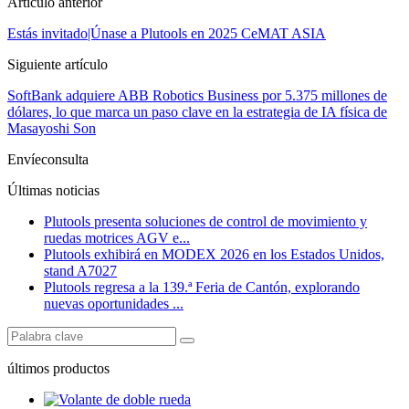
Artículo anterior
Estás invitado|Únase a Plutools en 2025 CeMAT ASIA
Siguiente artículo
SoftBank adquiere ABB Robotics Business por 5.375 millones de
dólares, lo que marca un paso clave en la estrategia de IA física de
Masayoshi Son
Envíeconsulta
Últimas noticias
Plutools presenta soluciones de control de movimiento y
ruedas motrices AGV e...
Plutools exhibirá en MODEX 2026 en los Estados Unidos,
stand A7027
Plutools regresa a la 139.ª Feria de Cantón, explorando
nuevas oportunidades ...
últimos productos