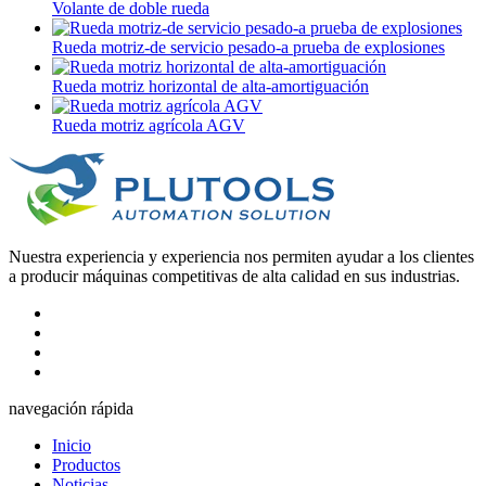
Volante de doble rueda
Rueda motriz-de servicio pesado-a prueba de explosiones
Rueda motriz horizontal de alta-amortiguación
Rueda motriz agrícola AGV
Nuestra experiencia y experiencia nos permiten ayudar a los clientes
a producir máquinas competitivas de alta calidad en sus industrias.
navegación rápida
Inicio
Productos
Noticias