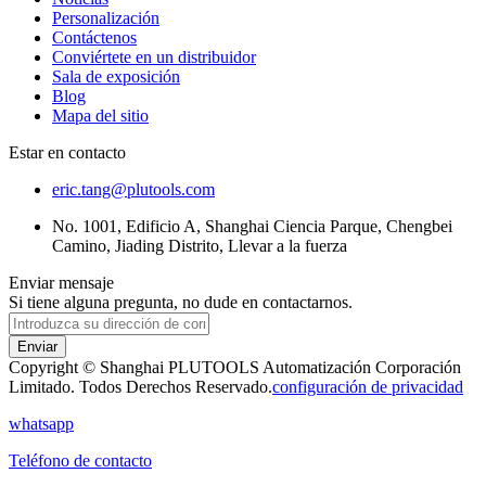
Personalización
Contáctenos
Conviértete en un distribuidor
Sala de exposición
Blog
Mapa del sitio
Estar en contacto
eric.tang@plutools.com
No. 1001, Edificio A, Shanghai Ciencia Parque, Chengbei
Camino, Jiading Distrito, Llevar a la fuerza
Enviar mensaje
Si tiene alguna pregunta, no dude en contactarnos.
Enviar
Copyright © Shanghai PLUTOOLS Automatización Corporación
Limitado. Todos Derechos Reservado.
configuración de privacidad
whatsapp
Teléfono de contacto