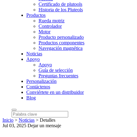
Certificado de plutools
Historia de los Pluteols
Productos
Rueda motriz
Controlador
Motor
Producto personalizado
Productos componentes
Navegación magnética
Noticias
Apoyo
Apoyo
Guía de selección
Preguntas frecuentes
Personalización
Contáctenos
Conviértete en un distribuidor
Blog
Inicio
>
Noticias
>
Detalles
Jul 03, 2025
Dejar un mensaje